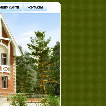
АШЕМ САЙТЕ
КОНТАКТЫ