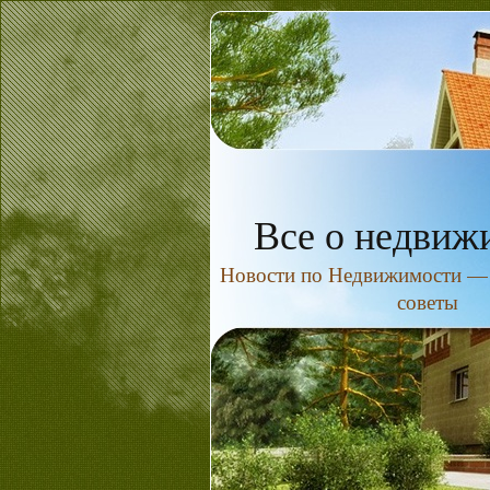
Все о недвиж
Новости по Недвижимости — н
советы