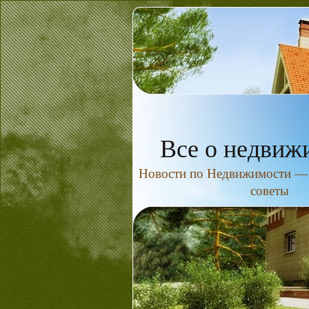
Все о недвиж
Новости по Недвижимости — н
советы