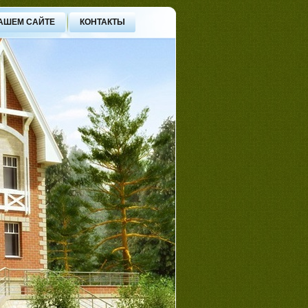
АШЕМ САЙТЕ
КОНТАКТЫ