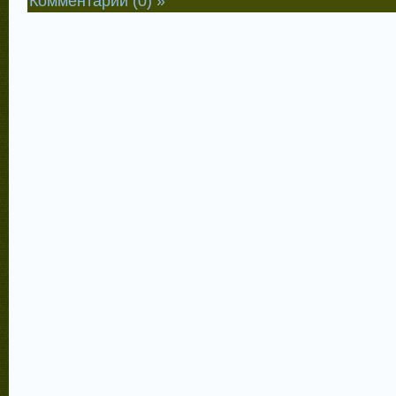
Комментарии (0) »