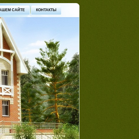
АШЕМ САЙТЕ
КОНТАКТЫ