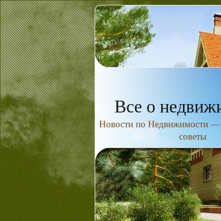
Все о недвиж
Новости по Недвижимости — н
советы