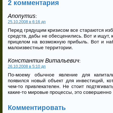
2 комментария
Anonymus
:
25.10.2008 в 6:16 дп
Перед грядущим кризисом все стараются из
средств, дабы не обесценились. Вот и ищут, 
прицелом на возможную прибыль. Вот и на
малоизвестные территории.
Константин Витальевич
:
26.10.2008 в 5:10 дп
По-моему обычное явление для капитал
появился новый объект для инвестиций, ко
чем-то привлекателен. Не стоит подтягиват
какие-то мировые процессы, это совершенно
Комментировать